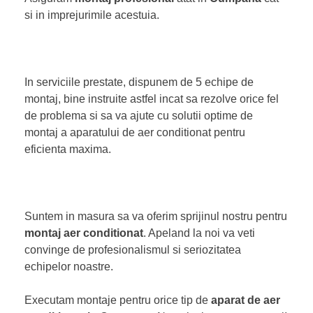
si in imprejurimile acestuia.
In serviciile prestate, dispunem de 5 echipe de
montaj, bine instruite astfel incat sa rezolve orice fel
de problema si sa va ajute cu solutii optime de
montaj a aparatului de aer conditionat pentru
eficienta maxima.
Suntem in masura sa va oferim sprijinul nostru pentru
montaj aer conditionat
. Apeland la noi va veti
convinge de profesionalismul si seriozitatea
echipelor noastre.
Executam montaje pentru orice tip de
aparat de aer