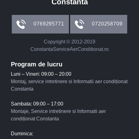
Constanta
0769295771
0720258709
Copyright © 2012-2019
ConstantaServiceAerConditionat.ro
Program de lucru
Luni – Vineri: 09:00 – 20:00
Montaj, service intretinere si Informatii aer condiționat
Constanta
Sambata: 09:00 – 17:00
Montaje, Service intretinere si Informatii aer
condiționat Constanta
Duminica: